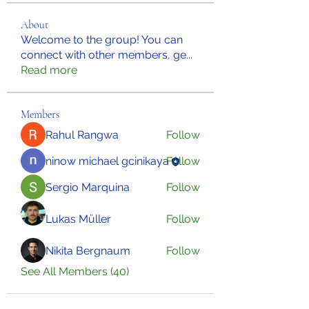
About
Welcome to the group! You can
connect with other members, ge
...
Read more
Members
Rahul Rangwa
Follow
ninow michael gcinikaya
Follow
Sergio Marquina
Follow
Lukas Müller
Follow
Nikita Bergnaum
Follow
See All Members (40)