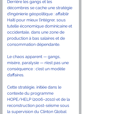
Derrière les gangs et les 
décombres se cache une stratégie 
d’ingénierie géopolitique : affaiblir 
Haïti pour mieux l’intégrer, sous 
tutelle économique dominicaine et 
occidentale, dans une zone de 
production à bas salaires et de 
consommation dépendante. 
Le chaos apparent — gangs, 
misère, paralysie — n’est pas une 
conséquence : c’est un modèle 
d’affaires.
Cette stratégie, initiée dans le 
contexte du programme 
HOPE/HELP (2006–2010) et de la 
reconstruction post-séisme sous 
la supervision du Clinton Global 