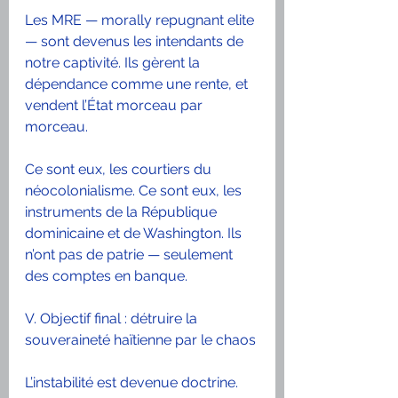
Les MRE — morally repugnant elite 
— sont devenus les intendants de 
notre captivité. Ils gèrent la 
dépendance comme une rente, et 
vendent l’État morceau par 
morceau.
Ce sont eux, les courtiers du 
néocolonialisme. Ce sont eux, les 
instruments de la République 
dominicaine et de Washington. Ils 
n’ont pas de patrie — seulement 
des comptes en banque.
V. Objectif final : détruire la 
souveraineté haïtienne par le chaos
L’instabilité est devenue doctrine. 