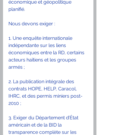
économique et géopolitique 
planifié.
Nous devons exiger :
1. Une enquête internationale 
indépendante sur les liens 
économiques entre la RD, certains 
acteurs haïtiens et les groupes 
armés ;
2. La publication intégrale des 
contrats HOPE, HELP, Caracol, 
IHRC, et des permis miniers post-
2010 ;
3. Exiger du Département d’État 
américain et de la BID la 
transparence complète sur les 