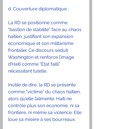
d. Couverture diplomatique :
La RD se positionne comme 
“bastion de stabilité” face au chaos 
haïtien, justifiant son expansion 
économique et son militarisme 
frontalier. Ce discours séduit 
Washington et renforce l’image 
d’Haïti comme “État failli” 
nécessitant tutelle.
Inutile de dire, la RD se présente 
comme “victime” du chaos haïtien, 
alors qu’elle l’alimente. Haïti ne 
contrôle plus son économie, ni sa 
frontière, ni même sa violence. Elle 
loue sa misère à ses bourreaux.