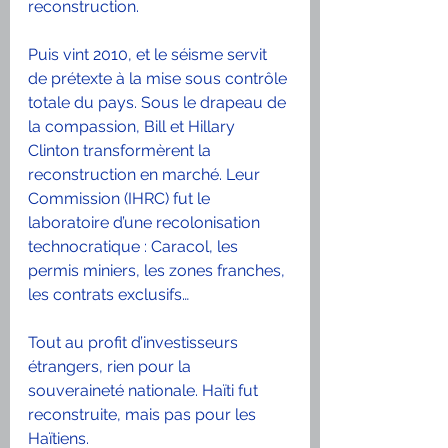
reconstruction.
Puis vint 2010, et le séisme servit 
de prétexte à la mise sous contrôle 
totale du pays. Sous le drapeau de 
la compassion, Bill et Hillary 
Clinton transformèrent la 
reconstruction en marché. Leur 
Commission (IHRC) fut le 
laboratoire d’une recolonisation 
technocratique : Caracol, les 
permis miniers, les zones franches, 
les contrats exclusifs…
Tout au profit d’investisseurs 
étrangers, rien pour la 
souveraineté nationale. Haïti fut 
reconstruite, mais pas pour les 
Haïtiens.