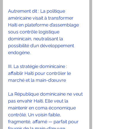
Autrement dit : La politique 
américaine visait à transformer 
Haïti en plateforme d’assemblage 
sous contrôle logistique 
dominicain, neutralisant la 
possibilité d’un développement 
endogène.
III. La stratégie dominicaine : 
affaiblir Haïti pour contrôler le 
marché et la main-d’œuvre
La République dominicaine ne veut 
pas envahir Haïti. Elle veut la 
maintenir en coma économique 
contrôlé. Un voisin faible, 
fragmenté, affamé — parfait pour 
fournir de la main-d’œuvre, 