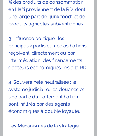
% des produits de consommation 
en Haïti proviennent de la RD, dont 
une large part de “junk food” et de 
produits agricoles subventionnés.
3. Influence politique : les 
principaux partis et médias haïtiens 
reçoivent, directement ou par 
intermédiation, des financements 
d’acteurs économiques liés à la RD.
4. Souveraineté neutralisée : le 
système judiciaire, les douanes et 
une partie du Parlement haïtien 
sont infiltrés par des agents 
économiques à double loyauté.
Les Mécanismes de la stratégie