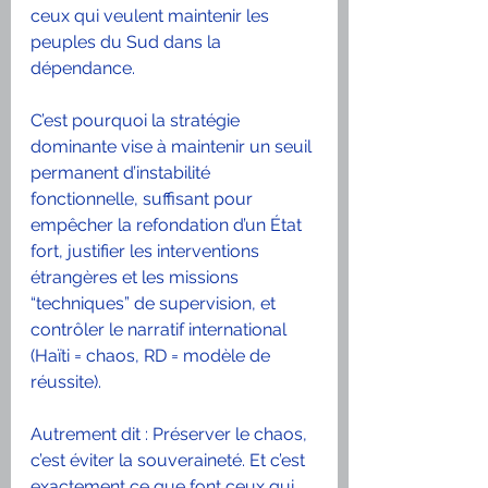
ceux qui veulent maintenir les 
peuples du Sud dans la 
dépendance.
C’est pourquoi la stratégie 
dominante vise à maintenir un seuil 
permanent d’instabilité 
fonctionnelle, suffisant pour 
empêcher la refondation d’un État 
fort, justifier les interventions 
étrangères et les missions 
“techniques” de supervision, et 
contrôler le narratif international 
(Haïti = chaos, RD = modèle de 
réussite).
Autrement dit : Préserver le chaos, 
c’est éviter la souveraineté. Et c’est 
exactement ce que font ceux qui 