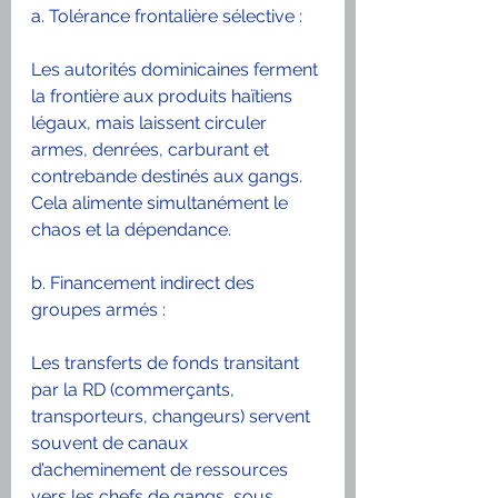
a. Tolérance frontalière sélective :
Les autorités dominicaines ferment 
la frontière aux produits haïtiens 
légaux, mais laissent circuler 
armes, denrées, carburant et 
contrebande destinés aux gangs. 
Cela alimente simultanément le 
chaos et la dépendance.
b. Financement indirect des 
groupes armés :
Les transferts de fonds transitant 
par la RD (commerçants, 
transporteurs, changeurs) servent 
souvent de canaux 
d’acheminement de ressources 
vers les chefs de gangs, sous 