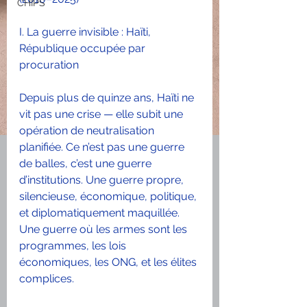
CHIPS
I. La guerre invisible : Haïti, 
République occupée par 
procuration
Depuis plus de quinze ans, Haïti ne 
vit pas une crise — elle subit une 
opération de neutralisation 
planifiée. Ce n’est pas une guerre 
de balles, c’est une guerre 
d’institutions. Une guerre propre, 
silencieuse, économique, politique, 
et diplomatiquement maquillée. 
Une guerre où les armes sont les 
programmes, les lois 
économiques, les ONG, et les élites 
complices.