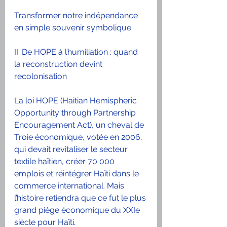
Transformer notre indépendance 
en simple souvenir symbolique.
II. De HOPE à l’humiliation : quand 
la reconstruction devint 
recolonisation
La loi HOPE (Haitian Hemispheric 
Opportunity through Partnership 
Encouragement Act), un cheval de 
Troie économique, votée en 2006, 
qui devait revitaliser le secteur 
textile haïtien, créer 70 000 
emplois et réintégrer Haïti dans le 
commerce international. Mais 
l’histoire retiendra que ce fut le plus 
grand piège économique du XXIe 
siècle pour Haïti.