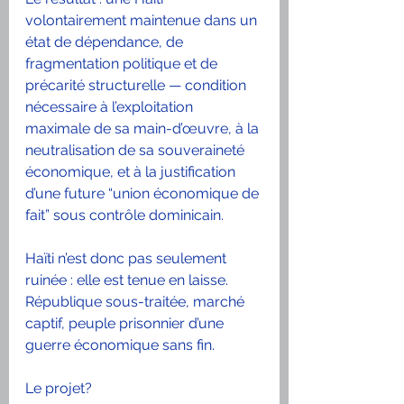
volontairement maintenue dans un 
état de dépendance, de 
fragmentation politique et de 
précarité structurelle — condition 
nécessaire à l’exploitation 
maximale de sa main-d’œuvre, à la 
neutralisation de sa souveraineté 
économique, et à la justification 
d’une future “union économique de 
fait” sous contrôle dominicain.
Haïti n’est donc pas seulement 
ruinée : elle est tenue en laisse. 
République sous-traitée, marché 
captif, peuple prisonnier d’une 
guerre économique sans fin.
Le projet?