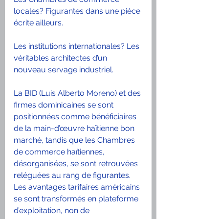
locales? Figurantes dans une pièce 
écrite ailleurs.
Les institutions internationales? Les 
véritables architectes d’un 
nouveau servage industriel.
La BID (Luis Alberto Moreno) et des 
firmes dominicaines se sont 
positionnées comme bénéficiaires 
de la main-d’œuvre haïtienne bon 
marché, tandis que les Chambres 
de commerce haïtiennes, 
désorganisées, se sont retrouvées 
reléguées au rang de figurantes. 
Les avantages tarifaires américains 
se sont transformés en plateforme 
d’exploitation, non de 