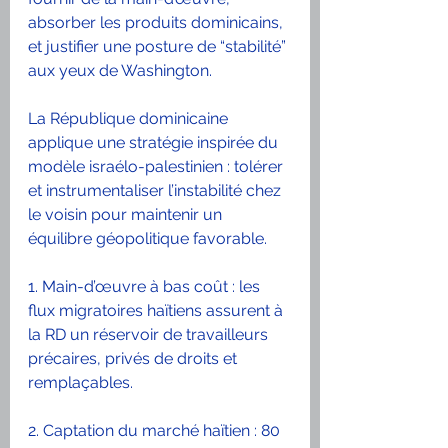
absorber les produits dominicains, 
et justifier une posture de “stabilité” 
aux yeux de Washington.
La République dominicaine 
applique une stratégie inspirée du 
modèle israélo-palestinien : tolérer 
et instrumentaliser l’instabilité chez 
le voisin pour maintenir un 
équilibre géopolitique favorable.
1. Main-d’œuvre à bas coût : les 
flux migratoires haïtiens assurent à 
la RD un réservoir de travailleurs 
précaires, privés de droits et 
remplaçables.
2. Captation du marché haïtien : 80 