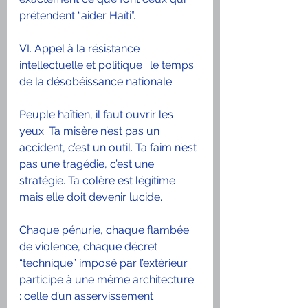
prétendent “aider Haïti”.
VI. Appel à la résistance 
intellectuelle et politique : le temps 
de la désobéissance nationale
Peuple haïtien, il faut ouvrir les 
yeux. Ta misère n’est pas un 
accident, c’est un outil. Ta faim n’est 
pas une tragédie, c’est une 
stratégie. Ta colère est légitime 
mais elle doit devenir lucide.
Chaque pénurie, chaque flambée 
de violence, chaque décret 
“technique” imposé par l’extérieur 
participe à une même architecture 
: celle d’un asservissement 