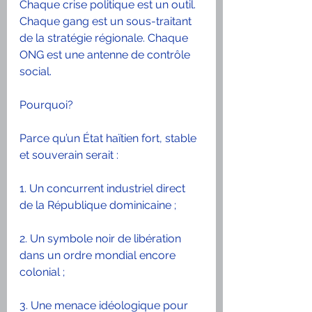
Chaque crise politique est un outil. 
Chaque gang est un sous-traitant 
de la stratégie régionale. Chaque 
ONG est une antenne de contrôle 
social.
Pourquoi? 
Parce qu’un État haïtien fort, stable 
et souverain serait :
1. Un concurrent industriel direct 
de la République dominicaine ;
2. Un symbole noir de libération 
dans un ordre mondial encore 
colonial ;
3. Une menace idéologique pour 