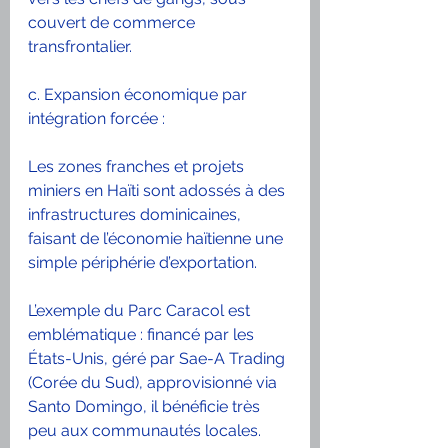
couvert de commerce 
transfrontalier.
c. Expansion économique par 
intégration forcée :
Les zones franches et projets 
miniers en Haïti sont adossés à des 
infrastructures dominicaines, 
faisant de l’économie haïtienne une 
simple périphérie d’exportation.
L’exemple du Parc Caracol est 
emblématique : financé par les 
États-Unis, géré par Sae-A Trading 
(Corée du Sud), approvisionné via 
Santo Domingo, il bénéficie très 
peu aux communautés locales.