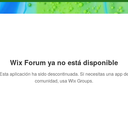
Wix Forum ya no está disponible
Esta aplicación ha sido descontinuada. Si necesitas una app d
comunidad, usa Wix Groups.