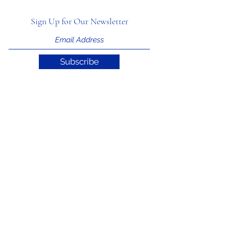
Sign Up for Our Newsletter
Subscribe
Support ITIAHaiti